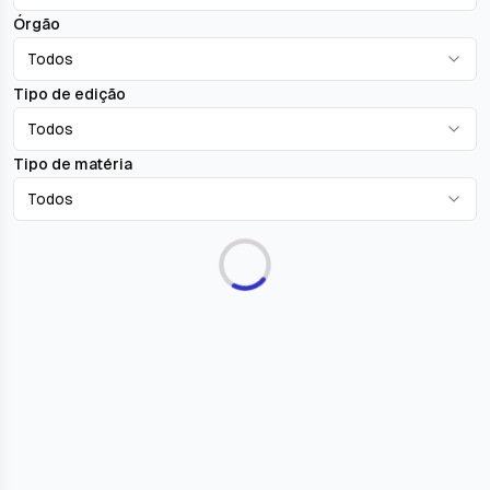
Órgão
Todos
Tipo de edição
Todos
Tipo de matéria
Todos
Carregando...