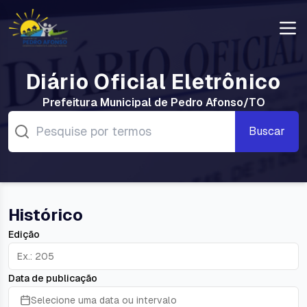
Diário Oficial Eletrônico
Prefeitura Municipal de Pedro Afonso/TO
Buscar
Histórico
Edição
Data de publicação
Selecione uma data ou intervalo